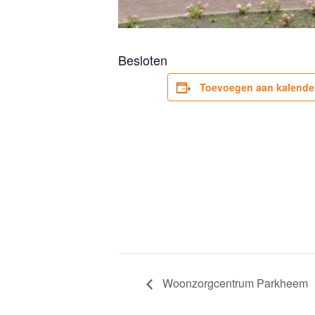
Besloten
Toevoegen aan kalende
Woonzorgcentrum Parkheem