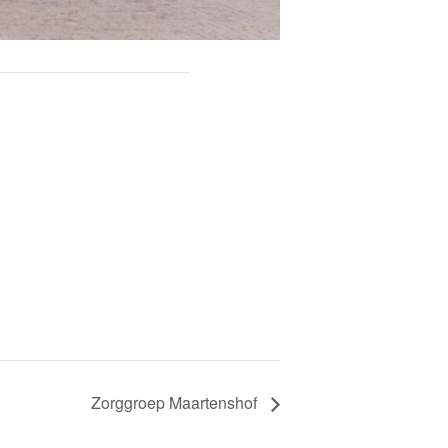
Zorggroep Maartenshof