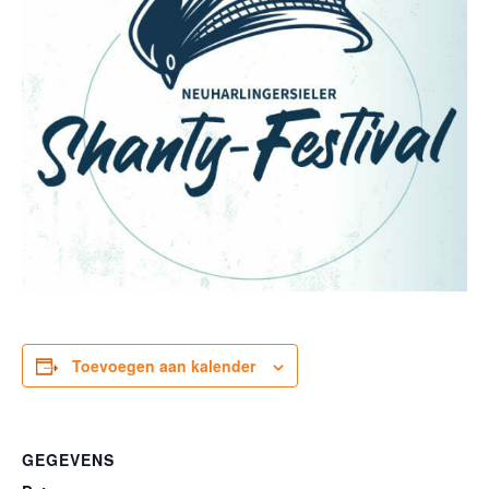
Toevoegen aan kalender
GEGEVENS